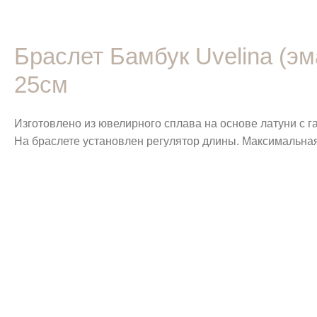
Браслет Бамбук Uvelina (эм
25см
Изготовлено из ювелирного сплава на основе латуни с 
На браслете установлен регулятор длины. Максимальная