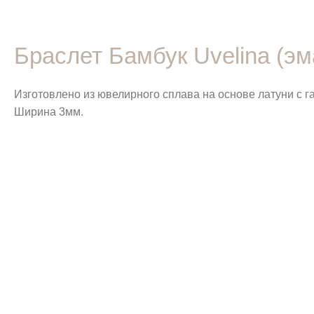
Браслет Бамбук Uvelina (эм
Изготовлено из ювелирного сплава на основе латуни с 
Ширина 3мм.