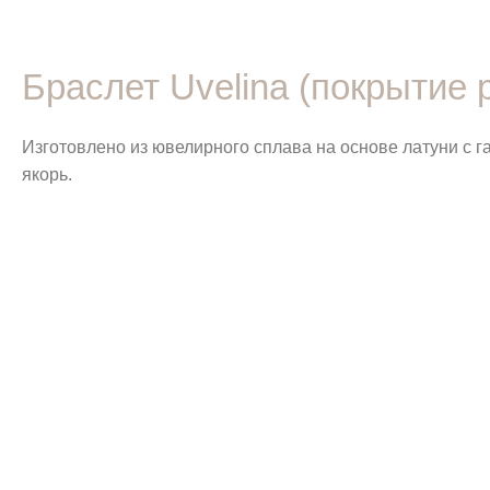
Браслет Uvelina (покрытие 
Изготовлено из ювелирного сплава на основе латуни с 
якорь.