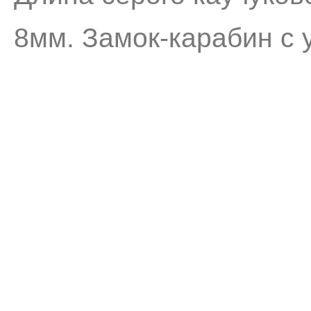
8мм. Замок-карабин с 