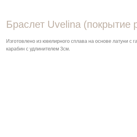
Браслет Uvelina (покрытие 
Изготовлено из ювелирного сплава на основе латуни с 
карабин с удлинителем 3см.